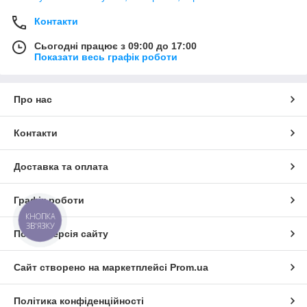
Контакти
Сьогодні працює з 09:00 до 17:00
Показати весь графік роботи
Про нас
Контакти
Доставка та оплата
Графік роботи
КНОПКА
ЗВ'ЯЗКУ
Повна версія сайту
Сайт створено на маркетплейсі
Prom.ua
Політика конфіденційності