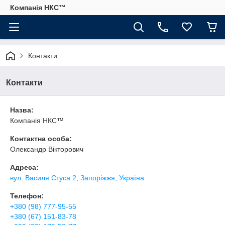
Компанія НКС™
Контакти
Контакти
Назва:
Компанія НКС™
Контактна особа:
Олександр Вікторович
Адреса:
вул. Василя Стуса 2, Запоріжжя, Україна
Телефон:
+380 (98) 777-95-55
+380 (67) 151-83-78