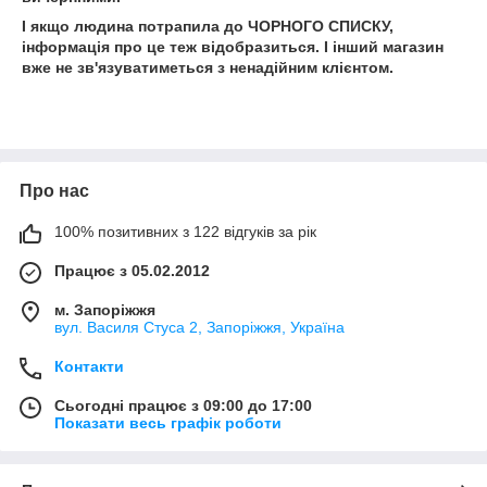
І якщо людина потрапила до ЧОРНОГО СПИСКУ,
інформація про це теж відобразиться. І інший магазин
вже не зв'язуватиметься з ненадійним клієнтом.
Про нас
100% позитивних з 122 відгуків за рік
Працює з 05.02.2012
м. Запоріжжя
вул. Василя Стуса 2, Запоріжжя, Україна
Контакти
Сьогодні працює з 09:00 до 17:00
Показати весь графік роботи