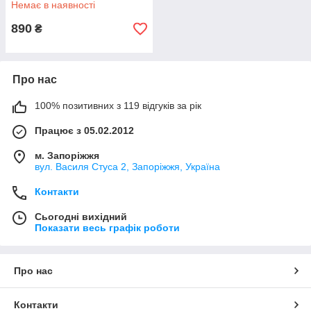
Немає в наявності
890
₴
Про нас
100% позитивних з 119 відгуків за рік
Працює з 05.02.2012
м. Запоріжжя
вул. Василя Стуса 2, Запоріжжя, Україна
Контакти
Сьогодні вихідний
Показати весь графік роботи
Про нас
Контакти