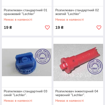
Розпилювач стандартний 01
Розпилювач стандартний 02
оранжевий "Lechler"
жовтий "Lechler"
Немає в наявності
Немає в наявності
19
19
₴
₴
Розпилювач стандартний 03
Розпилювач інжекторний 04
синій "Lechler".
червоний "Lechler".
Немає в наявності
Немає в наявності