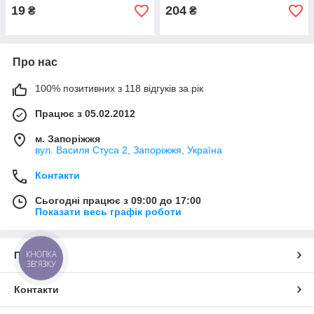
19
204
₴
₴
Про нас
100% позитивних з 118 відгуків за рік
Працює з 05.02.2012
м. Запоріжжя
вул. Василя Стуса 2, Запоріжжя, Україна
Контакти
Сьогодні працює з 09:00 до 17:00
Показати весь графік роботи
КНОПКА
Про нас
ЗВ'ЯЗКУ
Контакти