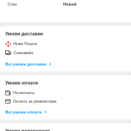
Стан
Новий
Умови доставки
Нова Пошта
Самовивіз
Всі умови доставки
Умови оплати
Післяплата
Оплата за реквізитами
Всі умови оплати
Умови повернення