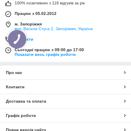
100% позитивних з 118 відгуків за рік
Працює з 05.02.2012
м. Запоріжжя
вул. Василя Стуса 2, Запоріжжя, Україна
Контакти
Сьогодні працює з 09:00 до 17:00
Показати весь графік роботи
Про нас
Контакти
Доставка та оплата
Графік роботи
Повна версія сайту