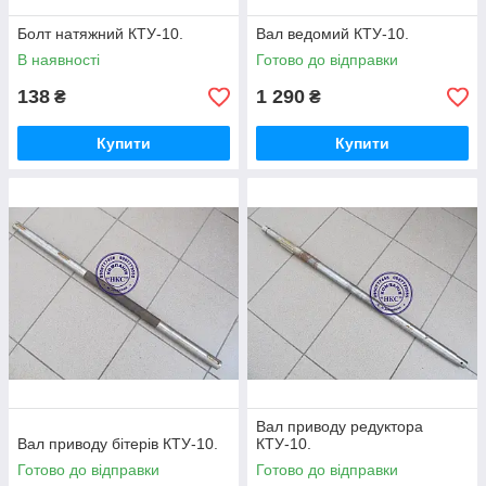
Болт натяжний КТУ-10.
Вал ведомий КТУ-10.
В наявності
Готово до відправки
138
1 290
₴
₴
Купити
Купити
Вал приводу редуктора
Вал приводу бітерів КТУ-10.
КТУ-10.
Готово до відправки
Готово до відправки