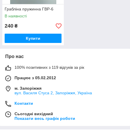
Грабліна пружинна ГВР-6
В наявності
240
₴
Купити
Про нас
100% позитивних з 119 відгуків за рік
Працює з 05.02.2012
м. Запоріжжя
вул. Василя Стуса 2, Запоріжжя, Україна
Контакти
Сьогодні вихідний
Показати весь графік роботи