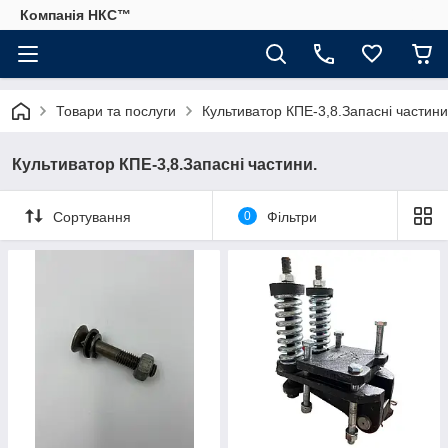
Компанія НКС™
Товари та послуги
Культиватор КПЕ-3,8.Запасні частини
Культиватор КПЕ-3,8.Запасні частини.
Сортування
0
Фільтри