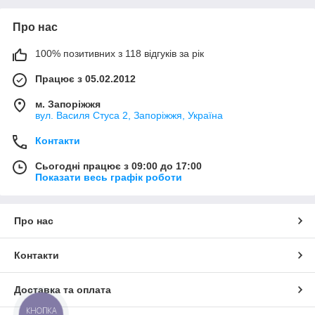
Про нас
100% позитивних з 118 відгуків за рік
Працює з 05.02.2012
м. Запоріжжя
вул. Василя Стуса 2, Запоріжжя, Україна
Контакти
Сьогодні працює з 09:00 до 17:00
Показати весь графік роботи
Про нас
Контакти
Доставка та оплата
КНОПКА