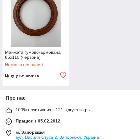
Манжета гумово-армована
85х110 (червона)
Немає в наявності
Ціну уточнюйте
Про нас
100% позитивних з 121 відгука за рік
Працює з 05.02.2012
м. Запоріжжя
вул. Василя Стуса 2, Запоріжжя, Україна