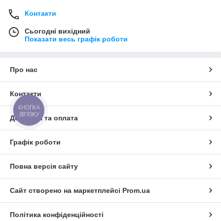
Контакти
Сьогодні вихідний
Показати весь графік роботи
Про нас
Контакти
КНОПКА
ЗВ'ЯЗКУ
Доставка та оплата
Графік роботи
Повна версія сайту
Сайт створено на маркетплейсі
Prom.ua
Політика конфіденційності