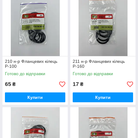
210 н-р Фланцевих кілець
211 н-р Фланцевих кілець
Р-100
Р-160
Готово до відправки
Готово до відправки
65
17
₴
₴
Купити
Купити