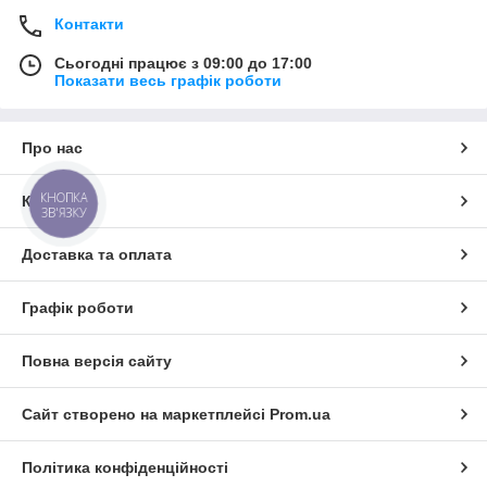
Контакти
Сьогодні працює з 09:00 до 17:00
Показати весь графік роботи
Про нас
КНОПКА
Контакти
ЗВ'ЯЗКУ
Доставка та оплата
Графік роботи
Повна версія сайту
Сайт створено на маркетплейсі
Prom.ua
Політика конфіденційності