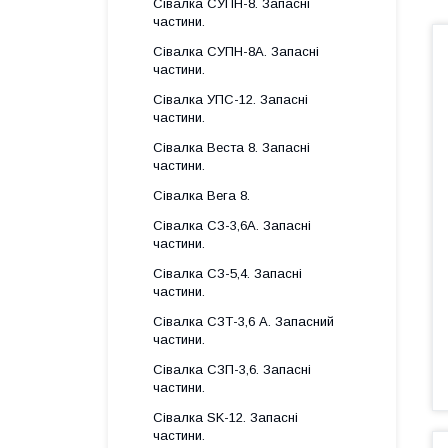
Сівалка СУПН-8. Запасні
частини.
Сівалка СУПН-8А. Запасні
частини.
Сівалка УПС-12. Запасні
частини.
Сівалка Веста 8. Запасні
частини.
Сівалка Вега 8.
Сівалка СЗ-3,6А. Запасні
частини.
Сівалка СЗ-5,4. Запасні
частини.
Сівалка СЗТ-3,6 А. Запасний
частини.
Сівалка СЗП-3,6. Запасні
частини.
Сівалка SK-12. Запасні
частини.