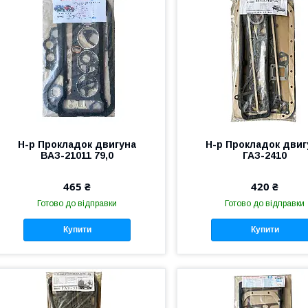
Н-р Прокладок двигуна
Н-р Прокладок двиг
ВАЗ-21011 79,0
ГАЗ-2410
465 ₴
420 ₴
Готово до відправки
Готово до відправки
Купити
Купити