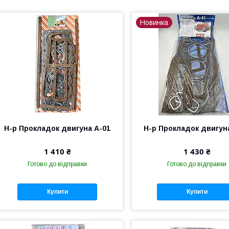
Новинка
Н-р Прокладок двигуна А-01
Н-р Прокладок двигун
1 410 ₴
1 430 ₴
Готово до відправки
Готово до відправки
Купити
Купити