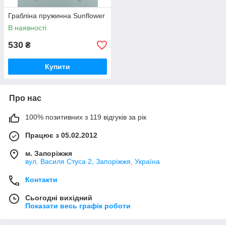
Грабліна пружинна Sunflower
В наявності
530
₴
Купити
Про нас
100% позитивних з 119 відгуків за рік
Працює з 05.02.2012
м. Запоріжжя
вул. Василя Стуса 2, Запоріжжя, Україна
Контакти
Сьогодні вихідний
Показати весь графік роботи