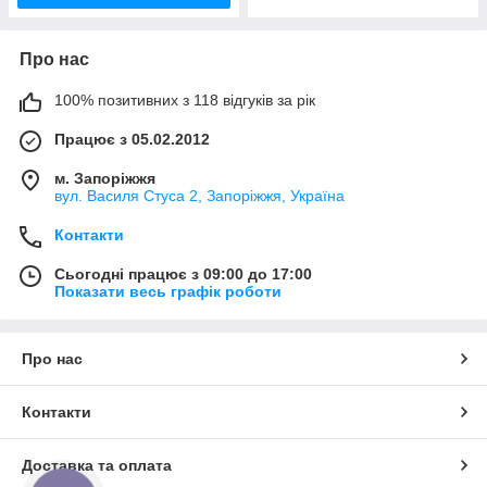
Про нас
100% позитивних з 118 відгуків за рік
Працює з 05.02.2012
м. Запоріжжя
вул. Василя Стуса 2, Запоріжжя, Україна
Контакти
Сьогодні працює з 09:00 до 17:00
Показати весь графік роботи
Про нас
Контакти
Доставка та оплата