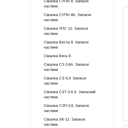
Сівалка СУПН-8. Запасні
частини.
Сівалка СУПН-8А. Запасні
частини.
Сівалка УПС-12. Запасні
частини.
Сівалка Веста 8. Запасні
частини.
Сівалка Вега 8.
Сівалка СЗ-3,6А. Запасні
частини.
Сівалка СЗ-5,4. Запасні
частини.
Сівалка СЗТ-3,6 А. Запасний
частини.
Сівалка СЗП-3,6. Запасні
частини.
Сівалка SK-12. Запасні
частини.