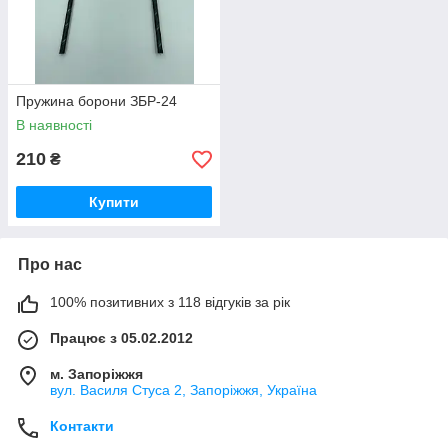
Пружина борони ЗБР-24
В наявності
210
₴
Купити
Про нас
100% позитивних з 118 відгуків за рік
Працює з 05.02.2012
м. Запоріжжя
вул. Василя Стуса 2, Запоріжжя, Україна
Контакти