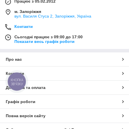
Працює з 05.02.2012
м. Запоріжжя
вул. Василя Стуса 2, Запоріжжя, Україна
Контакти
Сьогодні працює з 09:00 до 17:00
Показати весь графік роботи
Про нас
Контакти
КНОПКА
ЗВ'ЯЗКУ
Доставка та оплата
Графік роботи
Повна версія сайту