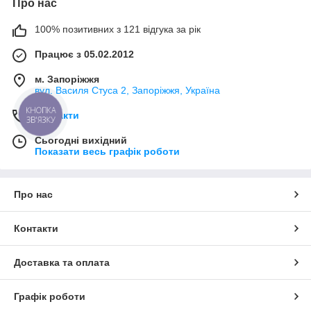
Про нас
100% позитивних з 121 відгука за рік
Працює з 05.02.2012
м. Запоріжжя
вул. Василя Стуса 2, Запоріжжя, Україна
КНОПКА
Контакти
ЗВ'ЯЗКУ
Сьогодні вихідний
Показати весь графік роботи
Про нас
Контакти
Доставка та оплата
Графік роботи