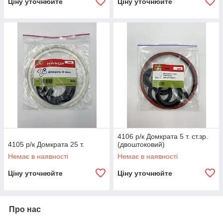
Ціну уточнюйте
Ціну уточнюйте
4106 р/к Домкрата 5 т. ст.зр.
4105 р/к Домкрата 25 т.
(двоштоковий)
Немає в наявності
Немає в наявності
Ціну уточнюйте
Ціну уточнюйте
Про нас