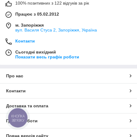
100% позитивних з 122 відгуків за рік
Працює з 05.02.2012
м. Запоріжжя
вул. Василя Стуса 2, Запоріжжя, Україна
Контакти
Сьогодні вихідний
Показати весь графік роботи
Про нас
Контакти
Доставка та оплата
КНОПКА
ЗВ'ЯЗКУ
Графік роботи
Повна версія сайту