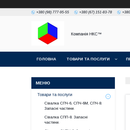
+380 (98) 777-95-55
+380 (67) 151-83-78
+380
Компанія НКС™
ГОЛОВНА
ТОВАРИ ТА ПОСЛУГИ
П
Товари та послуги
Сівалка СПЧ-6, СПЧ-6М, СПЧ-8.
Запасні частини.
Сівалка СПП-8. Запасні
частини.