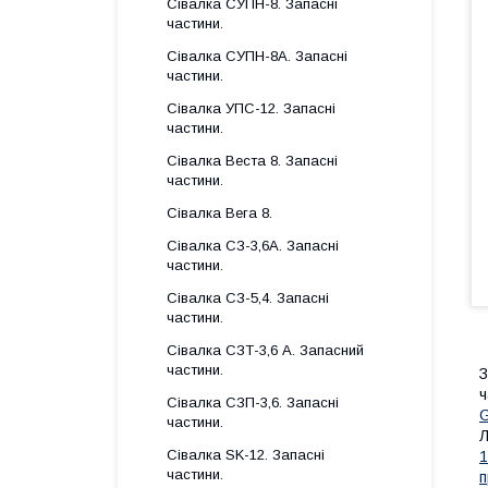
Сівалка СУПН-8. Запасні
частини.
Сівалка СУПН-8А. Запасні
частини.
Сівалка УПС-12. Запасні
частини.
Сівалка Веста 8. Запасні
частини.
Сівалка Вега 8.
Сівалка СЗ-3,6А. Запасні
частини.
Сівалка СЗ-5,4. Запасні
частини.
Сівалка СЗТ-3,6 А. Запасний
частини.
З
ч
Сівалка СЗП-3,6. Запасні
G
частини.
Сівалка SK-12. Запасні
1
частини.
п