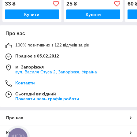
33
25
60
₴
₴
Купити
Купити
Про нас
100% позитивних з 122 відгуків за рік
Працює з 05.02.2012
м. Запоріжжя
вул. Василя Стуса 2, Запоріжжя, Україна
Контакти
Сьогодні вихідний
Показати весь графік роботи
Про нас
Контакти
КНОПКА