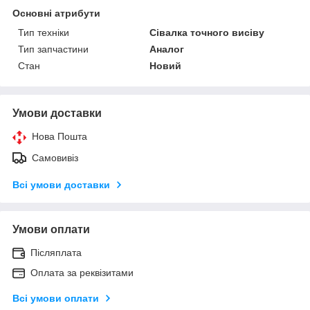
Основні атрибути
Тип техніки
Сівалка точного висіву
Тип запчастини
Аналог
Стан
Новий
Умови доставки
Нова Пошта
Самовивіз
Всі умови доставки
Умови оплати
Післяплата
Оплата за реквізитами
Всі умови оплати