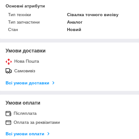
Основні атрибути
Тип техніки
Сівалка точного висіву
Тип запчастини
Аналог
Стан
Новий
Умови доставки
Нова Пошта
Самовивіз
Всі умови доставки
Умови оплати
Післяплата
Оплата за реквізитами
Всі умови оплати