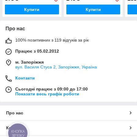
Купити
Купити
Про нас
100% позитивних з 119 відгуків за рік
Працює з 05.02.2012
м. Запоріжжя
вул. Василя Стуса 2, Запоріжжя, Україна
Контакти
Сьогодні працює з 09:00 до 17:00
Показати весь графік роботи
Про нас
Контакти
КНОПКА
ЗВ'ЯЗКУ