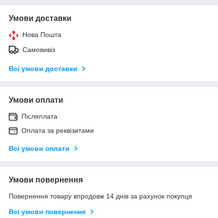
Умови доставки
Нова Пошта
Самовивіз
Всі умови доставки
Умови оплати
Післяплата
Оплата за реквізитами
Всі умови оплати
Умови повернення
Повернення товару впродовж 14 днів за рахунок покупця
Всі умови повернення