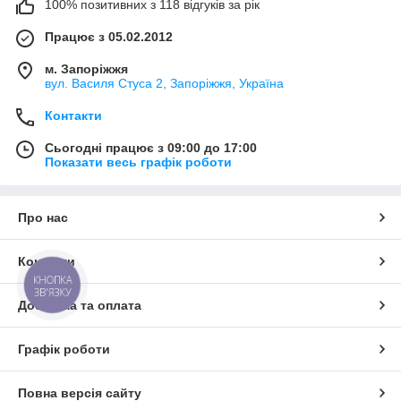
100% позитивних з 118 відгуків за рік
Працює з 05.02.2012
м. Запоріжжя
вул. Василя Стуса 2, Запоріжжя, Україна
Контакти
Сьогодні працює з 09:00 до 17:00
Показати весь графік роботи
Про нас
Контакти
КНОПКА
ЗВ'ЯЗКУ
Доставка та оплата
Графік роботи
Повна версія сайту