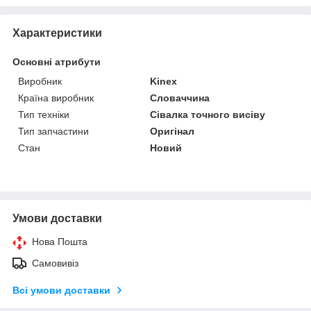
Характеристики
Основні атрибути
Виробник
Kinex
Країна виробник
Словаччина
Тип техніки
Сівалка точного висіву
Тип запчастини
Оригінал
Стан
Новий
Умови доставки
Нова Пошта
Самовивіз
Всі умови доставки