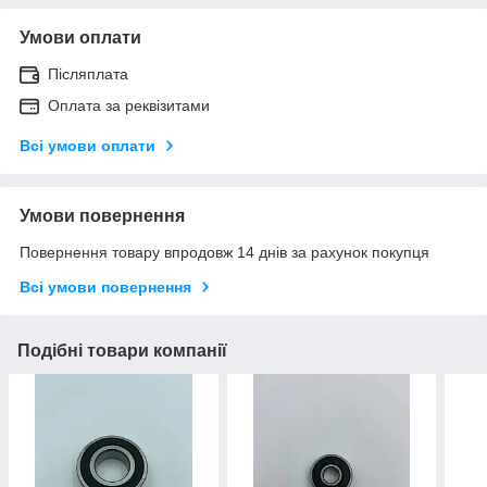
Умови оплати
Післяплата
Оплата за реквізитами
Всі умови оплати
Умови повернення
Повернення товару впродовж 14 днів за рахунок покупця
Всі умови повернення
Подібні товари компанії