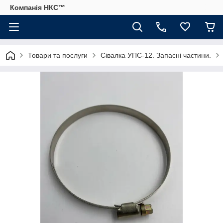
Компанія НКС™
Товари та послуги
Сівалка УПС-12. Запасні частини.