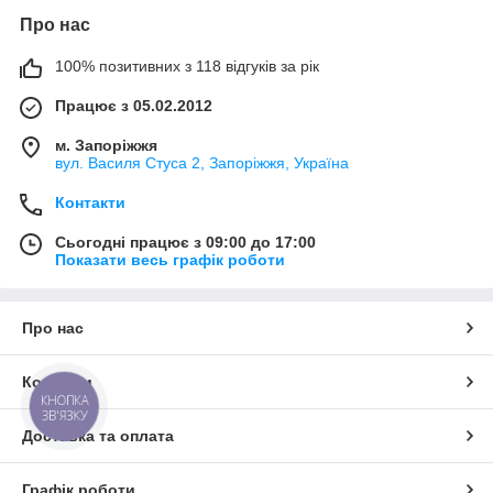
Про нас
100% позитивних з 118 відгуків за рік
Працює з 05.02.2012
м. Запоріжжя
вул. Василя Стуса 2, Запоріжжя, Україна
Контакти
Сьогодні працює з 09:00 до 17:00
Показати весь графік роботи
Про нас
Контакти
КНОПКА
ЗВ'ЯЗКУ
Доставка та оплата
Графік роботи