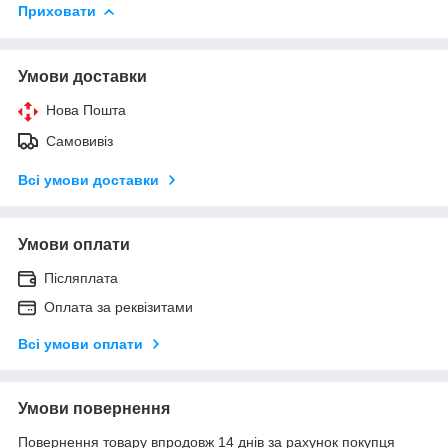
Приховати
Умови доставки
Нова Пошта
Самовивіз
Всі умови доставки
Умови оплати
Післяплата
Оплата за реквізитами
Всі умови оплати
Умови повернення
Повернення товару впродовж 14 днів за рахунок покупця