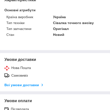
Основні атрибути
Країна виробник
Україна
Тип техніки
Сівалка точного висіву
Тип запчастини
Оригінал
Стан
Новий
Умови доставки
Нова Пошта
Самовивіз
Всі умови доставки
Умови оплати
Післяплата