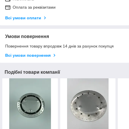
Оплата за реквізитами
Всі умови оплати
Умови повернення
Повернення товару впродовж 14 днів за рахунок покупця
Всі умови повернення
Подібні товари компанії