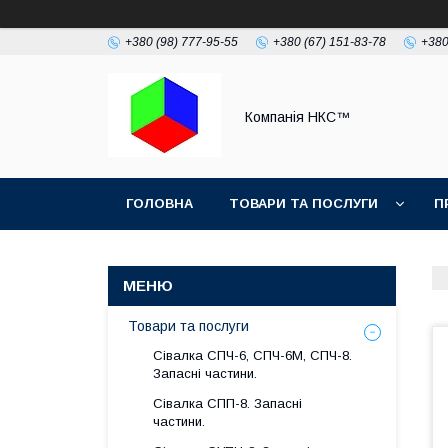
+380 (98) 777-95-55
+380 (67) 151-83-78
+380
Компанія НКС™
ГОЛОВНА
ТОВАРИ ТА ПОСЛУГИ
П
Товари та послуги
Сівалка СПЧ-6, СПЧ-6М, СПЧ-8.
Запасні частини.
Сівалка СПП-8. Запасні
частини.