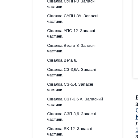
Сівалка СУПН-8. Запасні
частини.
Сівалка СУПН-8А. Запасні
частини.
Сівалка УПС-12. Запасні
частини.
Сівалка Веста 8. Запасні
частини.
Сівалка Вега 8.
Сівалка СЗ-3,6А. Запасні
частини.
Сівалка СЗ-5,4. Запасні
частини.
Сівалка СЗТ-3,6 А. Запасний
частини.
Сівалка СЗП-3,6. Запасні
частини.
Сівалка SK-12. Запасні
частини.