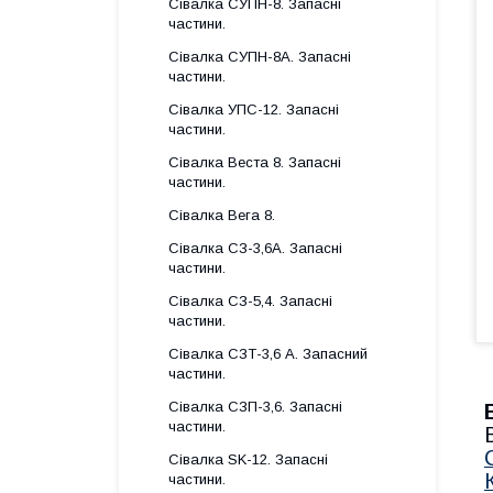
Сівалка СУПН-8. Запасні
частини.
Сівалка СУПН-8А. Запасні
частини.
Сівалка УПС-12. Запасні
частини.
Сівалка Веста 8. Запасні
частини.
Сівалка Вега 8.
Сівалка СЗ-3,6А. Запасні
частини.
Сівалка СЗ-5,4. Запасні
частини.
Сівалка СЗТ-3,6 А. Запасний
частини.
Сівалка СЗП-3,6. Запасні
частини.
Сівалка SK-12. Запасні
частини.