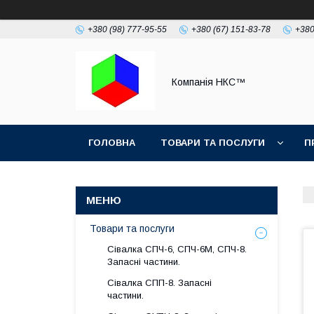
+380 (98) 777-95-55
+380 (67) 151-83-78
+380
Компанія НКС™
ГОЛОВНА
ТОВАРИ ТА ПОСЛУГИ
П
Товари та послуги
Сівалка СПЧ-6, СПЧ-6М, СПЧ-8.
Запасні частини.
Сівалка СПП-8. Запасні
частини.