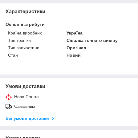
Характеристики
Основні атрибути
Країна виробник
Україна
Тип техніки
Сівалка точного висіву
Тип запчастини
Оригінал
Стан
Новий
Умови доставки
Нова Пошта
Самовивіз
Всі умови доставки