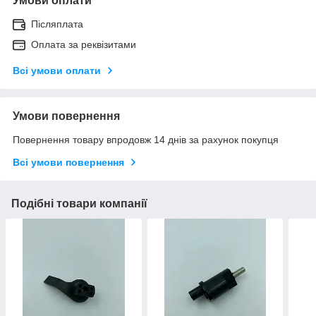
Умови оплати
Післяплата
Оплата за реквізитами
Всі умови оплати
Умови повернення
Повернення товару впродовж 14 днів за рахунок покупця
Всі умови повернення
Подібні товари компанії