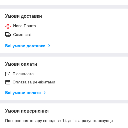
Умови доставки
Нова Пошта
Самовивіз
Всі умови доставки
Умови оплати
Післяплата
Оплата за реквізитами
Всі умови оплати
Умови повернення
Повернення товару впродовж 14 днів за рахунок покупця