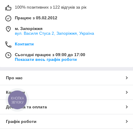
100% позитивних з 122 відгуків за рік
Працює з 05.02.2012
м. Запоріжжя
вул. Василя Стуса 2, Запоріжжя, Україна
Контакти
Сьогодні працює з 09:00 до 17:00
Показати весь графік роботи
Про нас
Контакти
КНОПКА
ЗВ'ЯЗКУ
Доставка та оплата
Графік роботи