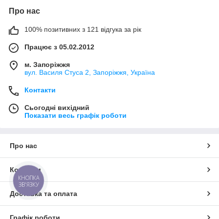
Про нас
100% позитивних з 121 відгука за рік
Працює з 05.02.2012
м. Запоріжжя
вул. Василя Стуса 2, Запоріжжя, Україна
Контакти
Сьогодні вихідний
Показати весь графік роботи
Про нас
Контакти
КНОПКА
ЗВ'ЯЗКУ
Доставка та оплата
Графік роботи