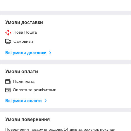
Умови доставки
Нова Пошта
Самовивіз
Всі умови доставки
Умови оплати
Післяплата
Оплата за реквізитами
Всі умови оплати
Умови повернення
Повернення товару впродовж 14 днів за рахунок покупця