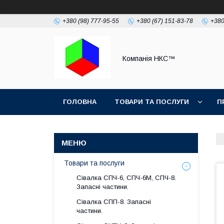
+380 (98) 777-95-55
+380 (67) 151-83-78
+380
Компанія НКС™
ГОЛОВНА
ТОВАРИ ТА ПОСЛУГИ
П
Товари та послуги
Сівалка СПЧ-6, СПЧ-6М, СПЧ-8.
Запасні частини.
Сівалка СПП-8. Запасні
частини.