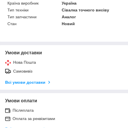
Країна виробник
Україна
Тип техніки
Сівалка точного висіву
Тип запчастини
Аналог
Стан
Новий
Умови доставки
Нова Пошта
Самовивіз
Всі умови доставки
Умови оплати
Післяплата
Оплата за реквізитами