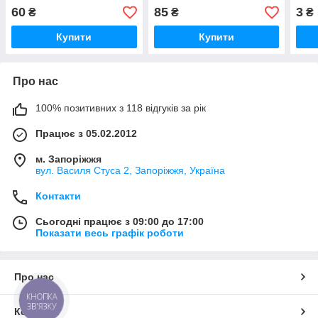
60
85
3
₴
₴
₴
Купити
Купити
Про нас
100% позитивних з 118 відгуків за рік
Працює з 05.02.2012
м. Запоріжжя
вул. Василя Стуса 2, Запоріжжя, Україна
Контакти
Сьогодні працює з 09:00 до 17:00
Показати весь графік роботи
Про нас
КНОПКА
ЗВ'ЯЗКУ
Контакти