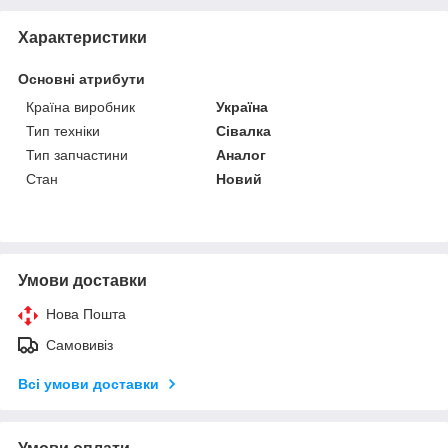
Характеристики
Основні атрибути
Країна виробник
Україна
Тип техніки
Сівалка
Тип запчастини
Аналог
Стан
Новий
Умови доставки
Нова Пошта
Самовивіз
Всі умови доставки