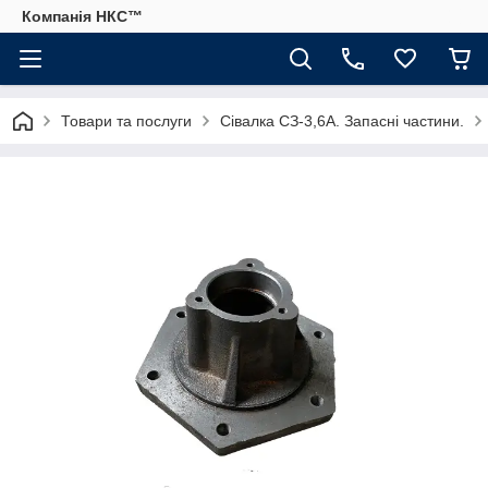
Компанія НКС™
Товари та послуги
Сівалка СЗ-3,6А. Запасні частини.