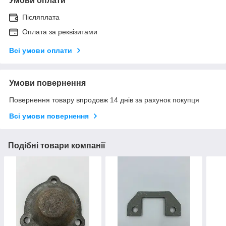
Умови оплати
Післяплата
Оплата за реквізитами
Всі умови оплати
Умови повернення
Повернення товару впродовж 14 днів за рахунок покупця
Всі умови повернення
Подібні товари компанії