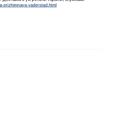
a-prizhimnaya-vaderstad.html