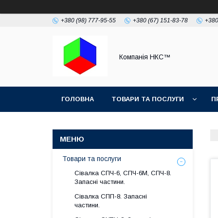
+380 (98) 777-95-55
+380 (67) 151-83-78
+380
Компанія НКС™
ГОЛОВНА
ТОВАРИ ТА ПОСЛУГИ
П
Товари та послуги
Сівалка СПЧ-6, СПЧ-6М, СПЧ-8.
Запасні частини.
Сівалка СПП-8. Запасні
частини.