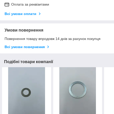
Оплата за реквізитами
Всі умови оплати
Умови повернення
Повернення товару впродовж 14 днів за рахунок покупця
Всі умови повернення
Подібні товари компанії