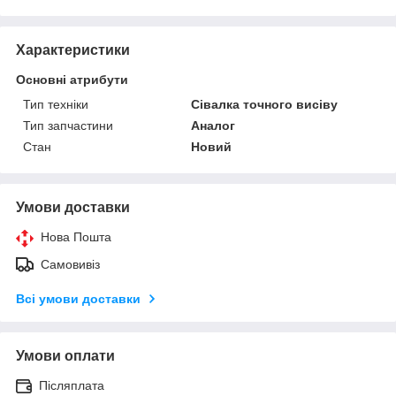
Характеристики
Основні атрибути
Тип техніки
Сівалка точного висіву
Тип запчастини
Аналог
Стан
Новий
Умови доставки
Нова Пошта
Самовивіз
Всі умови доставки
Умови оплати
Післяплата