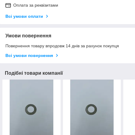
Оплата за реквізитами
Всі умови оплати
Умови повернення
Повернення товару впродовж 14 днів за рахунок покупця
Всі умови повернення
Подібні товари компанії