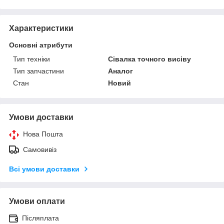
Характеристики
Основні атрибути
Тип техніки
Сівалка точного висіву
Тип запчастини
Аналог
Стан
Новий
Умови доставки
Нова Пошта
Самовивіз
Всі умови доставки
Умови оплати
Післяплата