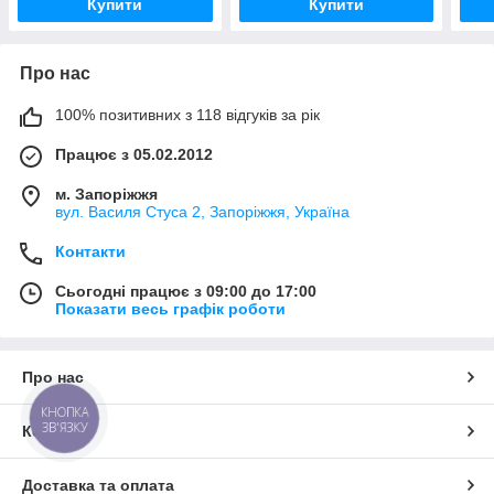
Купити
Купити
Про нас
100% позитивних з 118 відгуків за рік
Працює з 05.02.2012
м. Запоріжжя
вул. Василя Стуса 2, Запоріжжя, Україна
Контакти
Сьогодні працює з 09:00 до 17:00
Показати весь графік роботи
Про нас
КНОПКА
ЗВ'ЯЗКУ
Контакти
Доставка та оплата