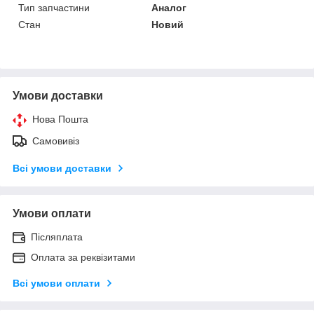
Тип запчастини
Аналог
Стан
Новий
Умови доставки
Нова Пошта
Самовивіз
Всі умови доставки
Умови оплати
Післяплата
Оплата за реквізитами
Всі умови оплати