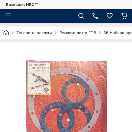
Компанія НКС™
Товари та послуги
Ремкомплекти ГТВ
36 Набори пр