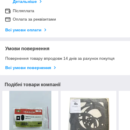
Детальніше
Післяплата
Оплата за реквізитами
Всі умови оплати
Умови повернення
Повернення товару впродовж 14 днів за рахунок покупця
Всі умови повернення
Подібні товари компанії