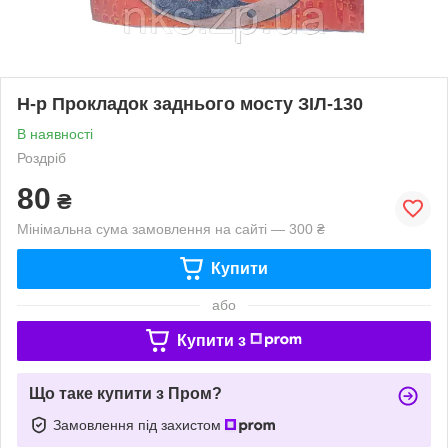
Н-р Прокладок заднього мосту ЗІЛ-130
В наявності
Роздріб
80
₴
Мінімальна сума замовлення на сайті — 300 ₴
Купити
або
Купити з
Що таке купити з Пром?
Замовлення під захистом