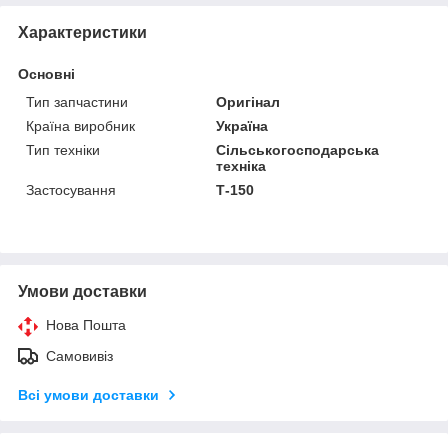
Характеристики
Основні
Тип запчастини
Оригінал
Країна виробник
Україна
Тип техніки
Сільськогосподарська
техніка
Застосування
Т-150
Умови доставки
Нова Пошта
Самовивіз
Всі умови доставки