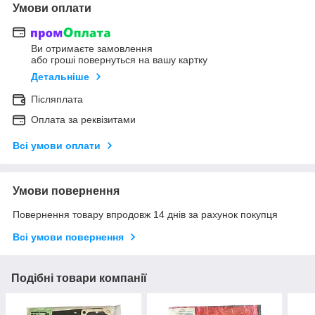
Умови оплати
Ви отримаєте замовлення
або гроші повернуться на вашу картку
Детальніше
Післяплата
Оплата за реквізитами
Всі умови оплати
Умови повернення
Повернення товару впродовж 14 днів за рахунок покупця
Всі умови повернення
Подібні товари компанії