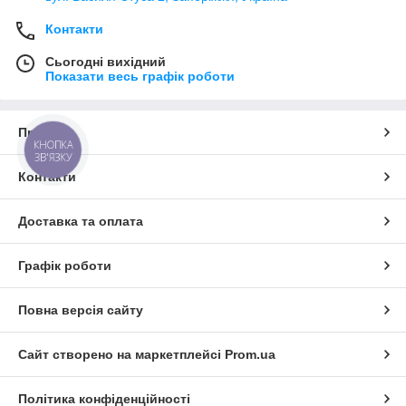
Контакти
Сьогодні вихідний
Показати весь графік роботи
Про нас
КНОПКА
ЗВ'ЯЗКУ
Контакти
Доставка та оплата
Графік роботи
Повна версія сайту
Сайт створено на маркетплейсі
Prom.ua
Політика конфіденційності