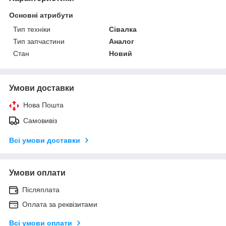
Основні атрибути
Тип техніки
Сівалка
Тип запчастини
Аналог
Стан
Новий
Умови доставки
Нова Пошта
Самовивіз
Всі умови доставки
Умови оплати
Післяплата
Оплата за реквізитами
Всі умови оплати