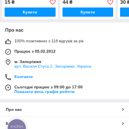
15
44
30
₴
₴
Купити
Купити
Про нас
100% позитивних з 118 відгуків за рік
Працює з 05.02.2012
м. Запоріжжя
вул. Василя Стуса 2, Запоріжжя, Україна
Контакти
Сьогодні працює з 09:00 до 17:00
Показати весь графік роботи
Про нас
Контакти
КНОПКА