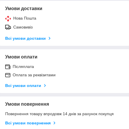
Умови доставки
Нова Пошта
Самовивіз
Всі умови доставки
Умови оплати
Післяплата
Оплата за реквізитами
Всі умови оплати
Умови повернення
Повернення товару впродовж 14 днів за рахунок покупця
Всі умови повернення