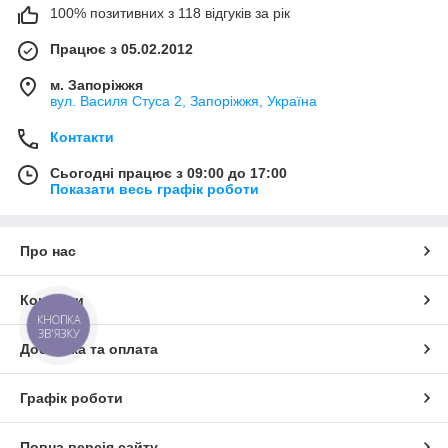
100% позитивних з 118 відгуків за рік
Працює з 05.02.2012
м. Запоріжжя
вул. Василя Стуса 2, Запоріжжя, Україна
Контакти
Сьогодні працює з 09:00 до 17:00
Показати весь графік роботи
Про нас
Контакти
КНОПКА
ЗВ'ЯЗКУ
Доставка та оплата
Графік роботи
Повна версія сайту