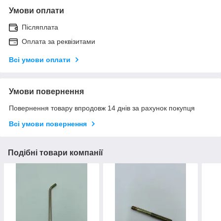
Умови оплати
Післяплата
Оплата за реквізитами
Всі умови оплати
Умови повернення
Повернення товару впродовж 14 днів за рахунок покупця
Всі умови повернення
Подібні товари компанії