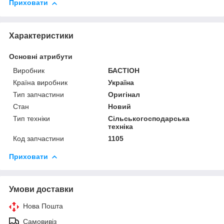
Приховати
Характеристики
Основні атрибути
Виробник
БАСТІОН
Країна виробник
Україна
Тип запчастини
Оригінал
Стан
Новий
Тип техніки
Сільськогосподарська
техніка
Код запчастини
1105
Приховати
Умови доставки
Нова Пошта
Самовивіз