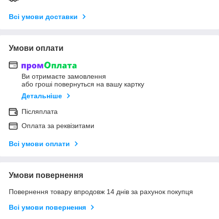
Всі умови доставки
Умови оплати
Ви отримаєте замовлення
або гроші повернуться на вашу картку
Детальніше
Післяплата
Оплата за реквізитами
Всі умови оплати
Умови повернення
Повернення товару впродовж 14 днів за рахунок покупця
Всі умови повернення