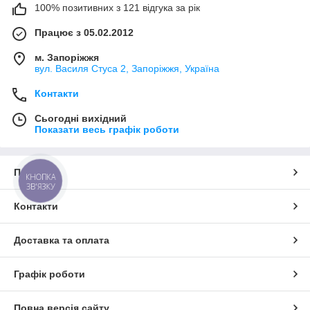
100% позитивних з 121 відгука за рік
Працює з 05.02.2012
м. Запоріжжя
вул. Василя Стуса 2, Запоріжжя, Україна
Контакти
Сьогодні вихідний
Показати весь графік роботи
Про нас
КНОПКА
ЗВ'ЯЗКУ
Контакти
Доставка та оплата
Графік роботи
Повна версія сайту