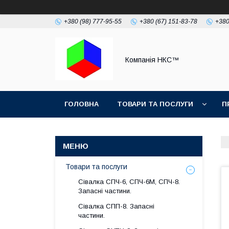
+380 (98) 777-95-55
+380 (67) 151-83-78
+380
Компанія НКС™
ГОЛОВНА
ТОВАРИ ТА ПОСЛУГИ
П
Товари та послуги
Сівалка СПЧ-6, СПЧ-6М, СПЧ-8.
Запасні частини.
Сівалка СПП-8. Запасні
частини.