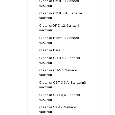
Сівалка СУПН-8. Запасні
частини.
Сівалка СУПН-8А. Запасні
частини.
Сівалка УПС-12. Запасні
частини.
Сівалка Веста 8. Запасні
частини.
Сівалка Вега 8.
Сівалка СЗ-3,6А. Запасні
частини.
Сівалка СЗ-5,4. Запасні
частини.
Сівалка СЗТ-3,6 А. Запасний
частини.
Сівалка СЗП-3,6. Запасні
частини.
Сівалка SK-12. Запасні
частини.