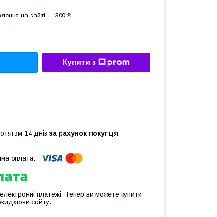
лення на сайті — 300 ₴
Купити з
ротягом 14 днів
за рахунок покупця
 електронні платежі. Тепер ви можете купити
окидаючи сайту.