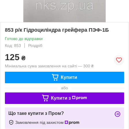
853 р/к Гідроциліндра грейфера ПЭФ-1Б
Готово до відправки
Код: 853
Роздріб
125
₴
Мінімальна сума замовлення на сайті — 300 ₴
Купити
або
Купити з
Що таке купити з Пром?
Замовлення під захистом