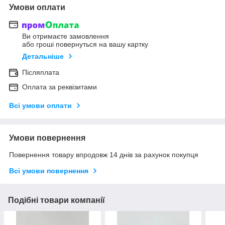
Умови оплати
Ви отримаєте замовлення
або гроші повернуться на вашу картку
Детальніше
Післяплата
Оплата за реквізитами
Всі умови оплати
Умови повернення
Повернення товару впродовж 14 днів за рахунок покупця
Всі умови повернення
Подібні товари компанії