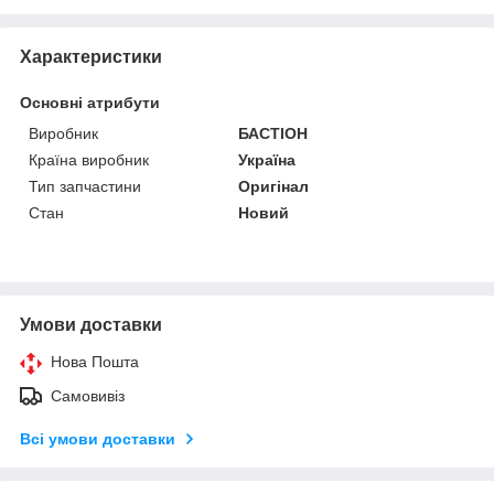
Характеристики
Основні атрибути
Виробник
БАСТІОН
Країна виробник
Україна
Тип запчастини
Оригінал
Стан
Новий
Умови доставки
Нова Пошта
Самовивіз
Всі умови доставки