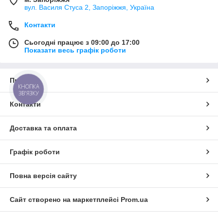
вул. Василя Стуса 2, Запоріжжя, Україна
Контакти
Сьогодні працює з 09:00 до 17:00
Показати весь графік роботи
Про нас
КНОПКА
ЗВ'ЯЗКУ
Контакти
Доставка та оплата
Графік роботи
Повна версія сайту
Сайт створено на маркетплейсі
Prom.ua