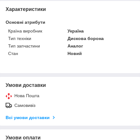
Характеристики
Основні атрибути
Країна виробник
Україна
Тип техніки
Дискова борона
Тип запчастини
Аналог
Стан
Новий
Умови доставки
Нова Пошта
Самовивіз
Всі умови доставки
Умови оплати