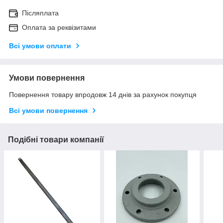
Післяплата
Оплата за реквізитами
Всі умови оплати
Умови повернення
Повернення товару впродовж 14 днів за рахунок покупця
Всі умови повернення
Подібні товари компанії