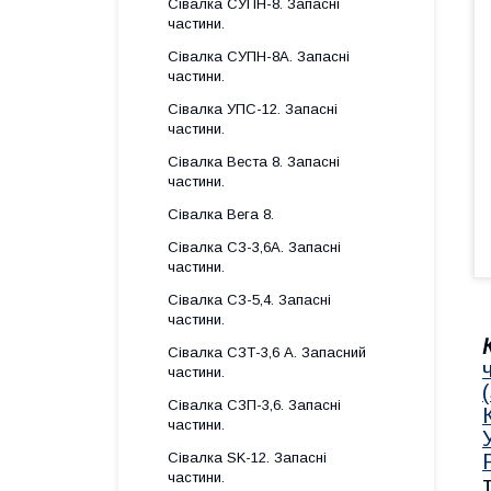
Сівалка СУПН-8. Запасні
частини.
Сівалка СУПН-8А. Запасні
частини.
Сівалка УПС-12. Запасні
частини.
Сівалка Веста 8. Запасні
частини.
Сівалка Вега 8.
Сівалка СЗ-3,6А. Запасні
частини.
Сівалка СЗ-5,4. Запасні
частини.
Сівалка СЗТ-3,6 А. Запасний
частини.
Сівалка СЗП-3,6. Запасні
частини.
Сівалка SK-12. Запасні
частини.