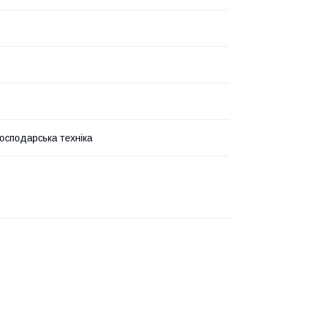
господарська техніка