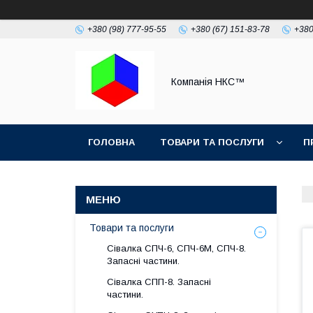
+380 (98) 777-95-55
+380 (67) 151-83-78
+380
Компанія НКС™
ГОЛОВНА
ТОВАРИ ТА ПОСЛУГИ
П
Товари та послуги
Сівалка СПЧ-6, СПЧ-6М, СПЧ-8.
Запасні частини.
Сівалка СПП-8. Запасні
частини.