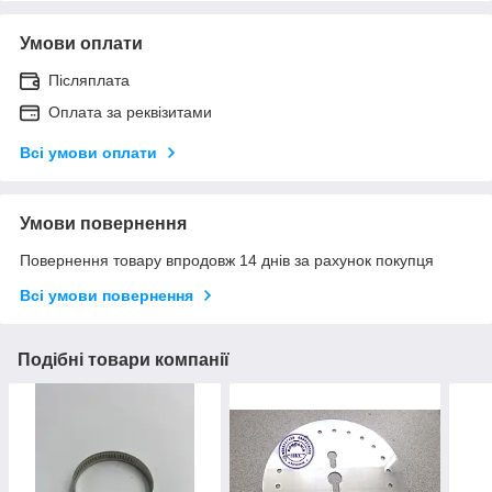
Умови оплати
Післяплата
Оплата за реквізитами
Всі умови оплати
Умови повернення
Повернення товару впродовж 14 днів за рахунок покупця
Всі умови повернення
Подібні товари компанії