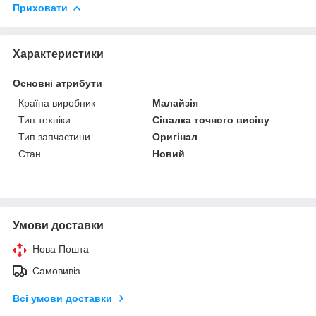
Приховати
Характеристики
Основні атрибути
Країна виробник
Малайзія
Тип техніки
Сівалка точного висіву
Тип запчастини
Оригінал
Стан
Новий
Умови доставки
Нова Пошта
Самовивіз
Всі умови доставки