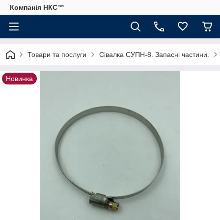
Компанія НКС™
Товари та послуги
Сівалка СУПН-8. Запасні частини.
Новинка