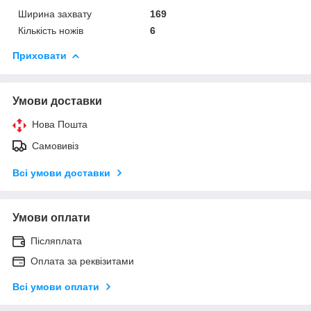
Ширина захвату
169
Кількість ножів
6
Приховати
Умови доставки
Нова Пошта
Самовивіз
Всі умови доставки
Умови оплати
Післяплата
Оплата за реквізитами
Всі умови оплати