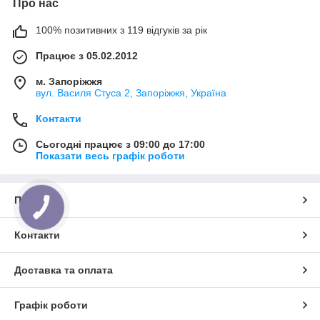
Про нас
100% позитивних з 119 відгуків за рік
Працює з 05.02.2012
м. Запоріжжя
вул. Василя Стуса 2, Запоріжжя, Україна
Контакти
Сьогодні працює з 09:00 до 17:00
Показати весь графік роботи
Про нас
Контакти
Доставка та оплата
Графік роботи