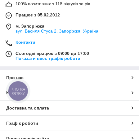
100% позитивних з 118 відгуків за рік
Працює з 05.02.2012
м. Запоріжжя
вул. Василя Стуса 2, Запоріжжя, Україна
Контакти
Сьогодні працює з 09:00 до 17:00
Показати весь графік роботи
Про нас
КНОПКА
Контакти
ЗВ'ЯЗКУ
Доставка та оплата
Графік роботи
Повна версія сайту