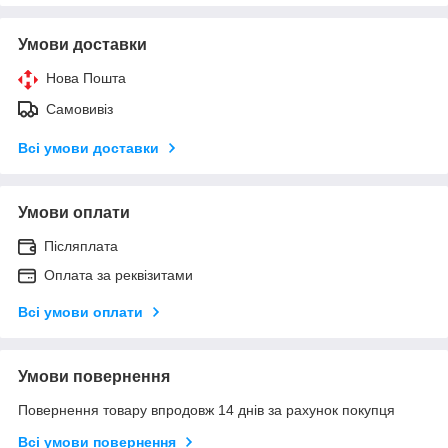
Умови доставки
Нова Пошта
Самовивіз
Всі умови доставки
Умови оплати
Післяплата
Оплата за реквізитами
Всі умови оплати
Умови повернення
Повернення товару впродовж 14 днів за рахунок покупця
Всі умови повернення